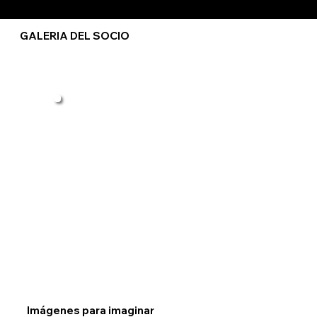
GALERIA DEL SOCIO
Imágenes para imaginar