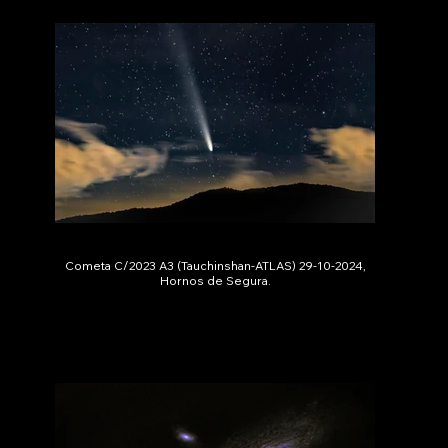
Cometa C/2023 A3 (Tauchinshan-ATLAS) 29-10-2024,
Hornos de Segura.