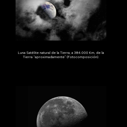
Luna Satélite natural de la Tierra, a 384.000 Km, de la
Tierra “aproximadamente” (Fotocomposición).