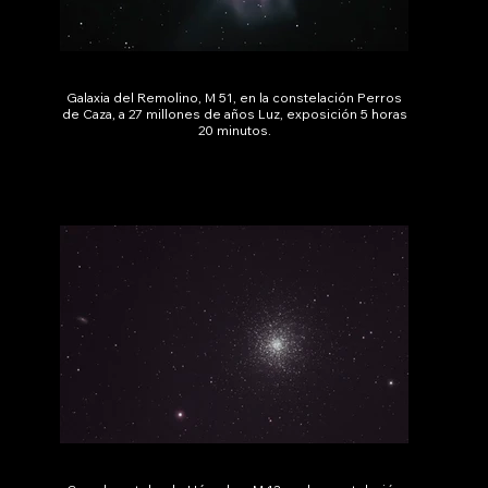
Galaxia del Remolino, M 51, en la constelación Perros
de Caza, a 27 millones de años Luz, exposición 5 horas
20 minutos.