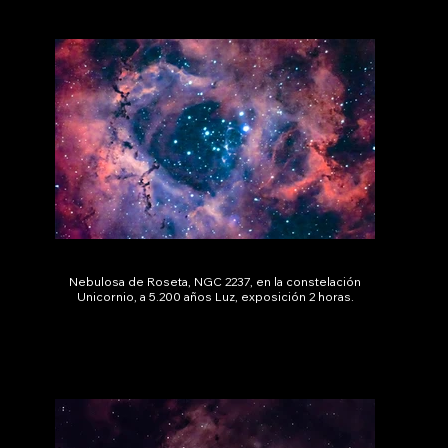
Nebulosa de Roseta, NGC 2237, en la constelación
Unicornio, a 5.200 años Luz, exposición 2 horas.