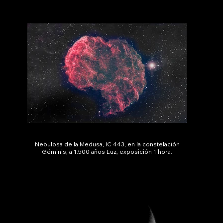
Nebulosa de la Medusa, IC 443, en la constelación
Géminis, a 1.500 años Luz, exposición 1 hora.