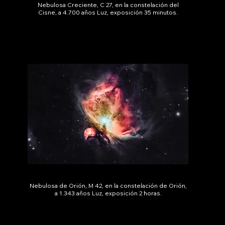
Nebulosa Creciente, C 27, en la constelación del
Cisne, a 4.700 años Luz, exposición 35 minutos.
Nebulosa de Orión, M 42, en la constelación de Orión,
a 1.343 años Luz, exposición 2 horas.