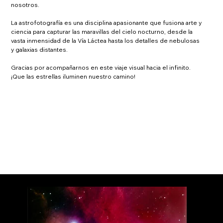
nosotros.
La astrofotografía es una disciplina apasionante que fusiona arte y 
ciencia para capturar las maravillas del cielo nocturno, desde la 
vasta inmensidad de la Vía Láctea hasta los detalles de nebulosas 
y galaxias distantes.
Gracias por acompañarnos en este viaje visual hacia el infinito. 
¡Que las estrellas iluminen nuestro camino!