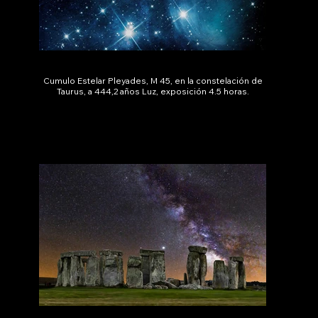
Cumulo Estelar Pleyades, M 45, en la constelación de
Taurus, a 444,2 años Luz, exposición 4.5 horas.