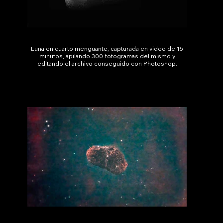
Luna en cuarto menguante, capturada en video de 15
minutos, apilando 300 fotogramas del mismo y
editando el archivo conseguido con Photoshop.