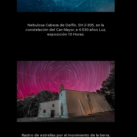
Nebulosa Cabeza de Delfín, SH 2-305, en la
constelación del Can Mayor, a 4.530 años Luz,
exposición 10 Horas.
Rastro de estrellas por el movimiento de la tierra,