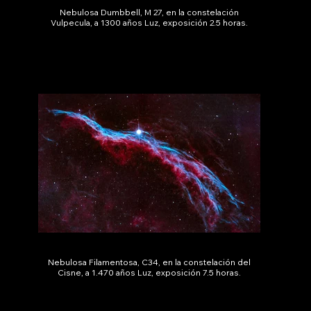
Nebulosa Dumbbell, M 27, en la constelación
Vulpecula, a 1300 años Luz, exposición 2.5 horas.
Nebulosa Filamentosa, C34, en la constelación del
Cisne, a 1.470 años Luz, exposición 7.5 horas.