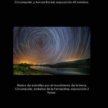
Circumpolar, y Aurora Boreal, exposición 45 minutos.
Rastro de estrellas por el movimiento de la tierra,
Circumpolar, embalse de la Fernandina, exposición 2
horas.