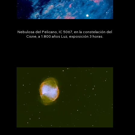
Nebulosa del Pelicano, IC 5067, en la constelación del
Cisne, a 1.800 años Luz, exposición 3 horas.