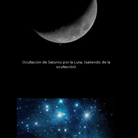
Ocultación de Saturno por la Luna, (saliendo de la
ocultación).