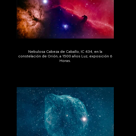
Nebulosa Cabeza de Caballo, IC 434, en la
constelación de Orión, a 1500 años Luz, exposición 6
Horas.