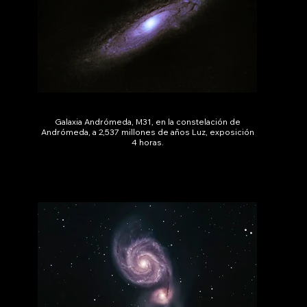
Galaxia Andrómeda, M31, en la constelación de
Andrómeda, a 2,537 millones de años Luz, exposición
4 horas.