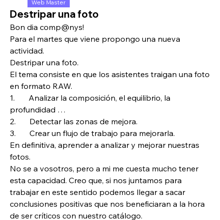
Web Master
Destripar una foto
Bon dia comp@nys!
Para el martes que viene propongo una nueva 
actividad.
Destripar una foto.
El tema consiste en que los asistentes traigan una foto 
en formato RAW.
1.       Analizar la composición, el equilibrio, la 
profundidad …
2.       Detectar las zonas de mejora.
3.       Crear un flujo de trabajo para mejorarla.
En definitiva, aprender a analizar y mejorar nuestras 
fotos.
No se a vosotros, pero a mi me cuesta mucho tener 
esta capacidad. Creo que, si nos juntamos para 
trabajar en este sentido podemos llegar a sacar 
conclusiones positivas que nos beneficiaran a la hora 
de ser críticos con nuestro catálogo.