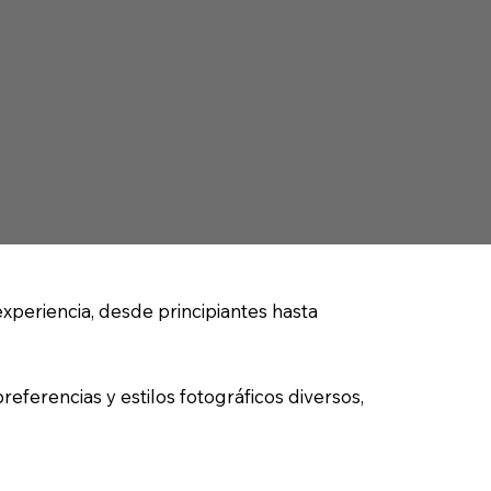
xperiencia, desde principiantes hasta
ferencias y estilos fotográficos diversos,