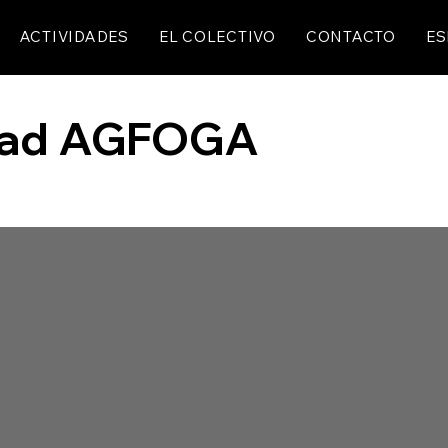
ACTIVIDADES
EL COLECTIVO
CONTACTO
ES
dad AGFOGA