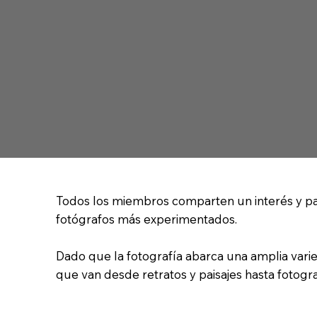
Todos los miembros comparten un interés y pasi
fotógrafos más experimentados.
Dado que la fotografía abarca una amplia varie
que van desde retratos y paisajes hasta fotog