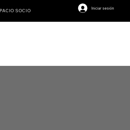
Iniciar sesión
PACIO SOCIO