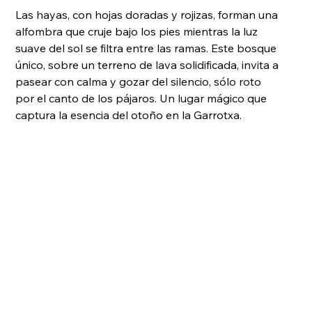
Las hayas, con hojas doradas y rojizas, forman una 
alfombra que cruje bajo los pies mientras la luz 
suave del sol se filtra entre las ramas. Este bosque 
único, sobre un terreno de lava solidificada, invita a 
pasear con calma y gozar del silencio, sólo roto 
por el canto de los pájaros. Un lugar mágico que 
captura la esencia del otoño en la Garrotxa.