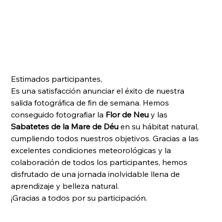
Estimados participantes,
Es una satisfacción anunciar el éxito de nuestra 
salida fotográfica de fin de semana. Hemos 
conseguido fotografiar la 
Flor de Neu
 y las 
Sabatetes de la Mare de Déu
 en su hábitat natural, 
cumpliendo todos nuestros objetivos. Gracias a las 
excelentes condiciones meteorológicas y la 
colaboración de todos los participantes, hemos 
disfrutado de una jornada inolvidable llena de 
aprendizaje y belleza natural.
¡Gracias a todos por su participación.