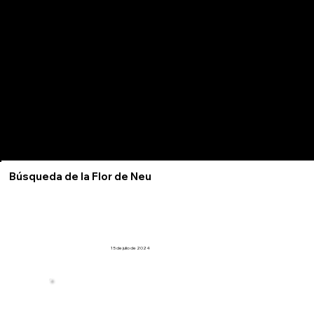
Búsqueda de la Flor de Neu
15 de julio de 2024