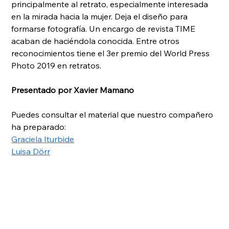
principalmente al retrato, especialmente interesada 
en la mirada hacia la mujer. Deja el diseño para 
formarse fotografía. Un encargo de revista TIME 
acaban de haciéndola conocida. Entre otros 
reconocimientos tiene el 3er premio del World Press 
Photo 2019 en retratos.
Presentado por Xavier Mamano
Puedes consultar el material que nuestro compañero 
ha preparado:
Graciela Iturbide
Luisa Dörr