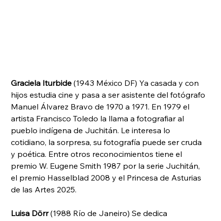
Graciela Iturbide
 (1943 México DF) Ya casada y con 
hijos estudia cine y pasa a ser asistente del fotógrafo 
Manuel Álvarez Bravo de 1970 a 1971. En 1979 el 
artista Francisco Toledo la llama a fotografiar al 
pueblo indígena de Juchitán. Le interesa lo 
cotidiano, la sorpresa, su fotografía puede ser cruda 
y poética. Entre otros reconocimientos tiene el 
premio W. Eugene Smith 1987 por la serie Juchitán, 
el premio Hasselblad 2008 y el Princesa de Asturias 
de las Artes 2025.
Luisa Dörr
 (1988 Río de Janeiro) Se dedica 