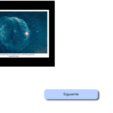
Siguiente