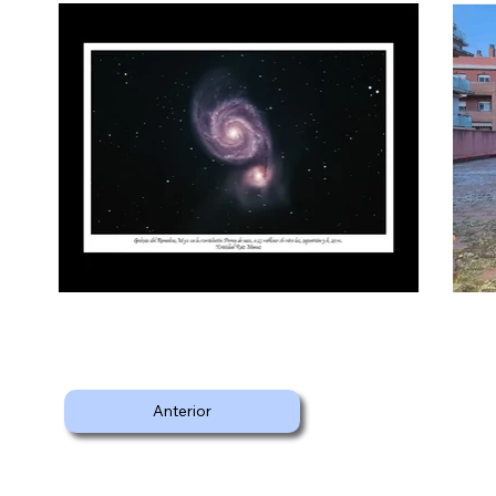
Anterior