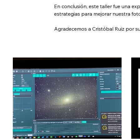
En conclusión, este taller fue una e
estrategias para mejorar nuestra fot
Agradecemos a Cristóbal Ruiz por s