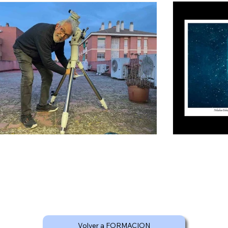
Volver a FORMACION