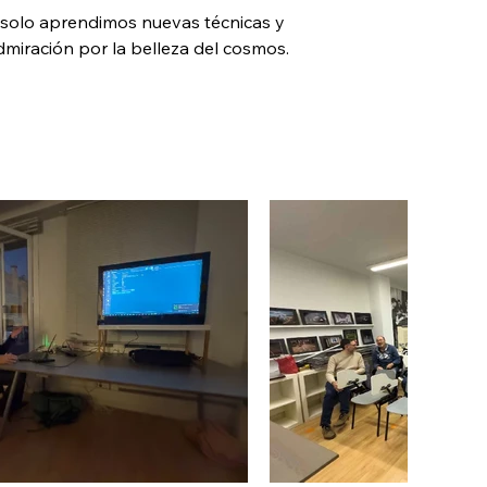
o solo aprendimos nuevas técnicas y 
miración por la belleza del cosmos.