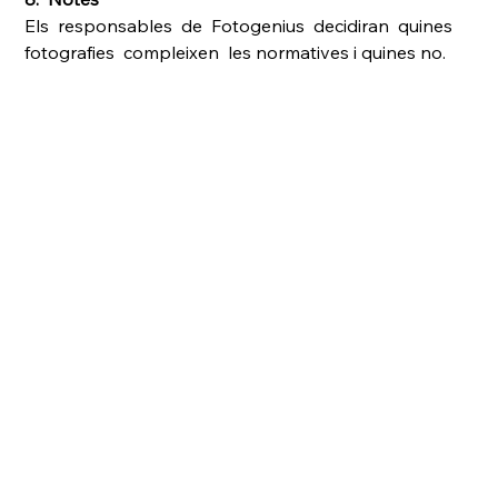
Els  responsables  de  Fotogenius  decidiran  quines  
fotografies  compleixen  les normatives i quines no.