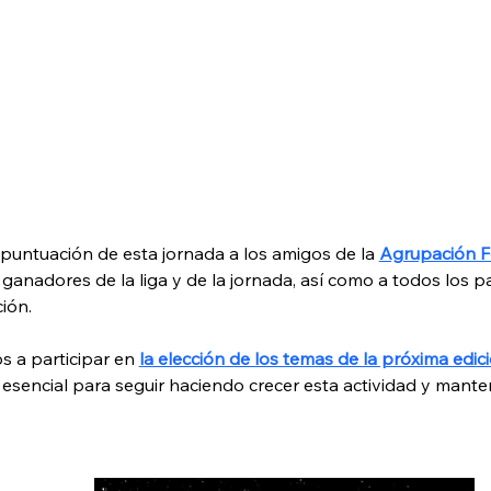
puntuación de esta jornada a los amigos de la 
Agrupación Fo
 ganadores de la liga y de la jornada, así como a todos los p
ción.
s a participar en 
la elección de los temas de la próxima edici
 esencial para seguir haciendo crecer esta actividad y mantene