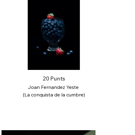
20 Punts
Joan Fernandez Yeste
(La conquista de la cumbre)