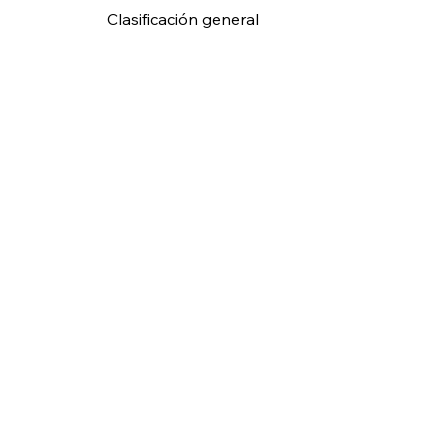
Clasificación general