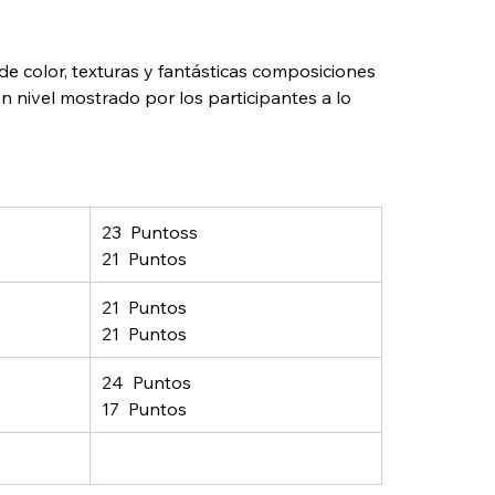
e color, texturas y fantásticas composiciones 
an nivel mostrado por los participantes a lo 
23  Puntoss
21  Puntos
21  Puntos
21  Puntos
24  Puntos
17  Puntos