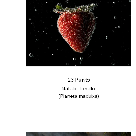
23 Punts
Natalio Tomillo
(Planeta maduixa)