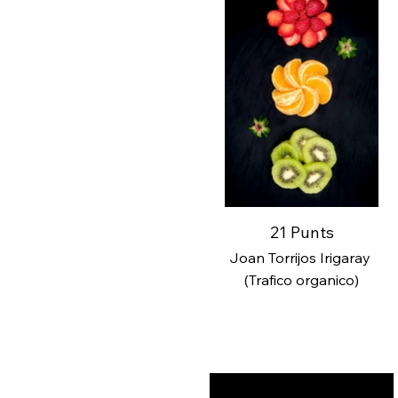
21 Punts
Joan Torrijos Irigaray
(Trafico organico)