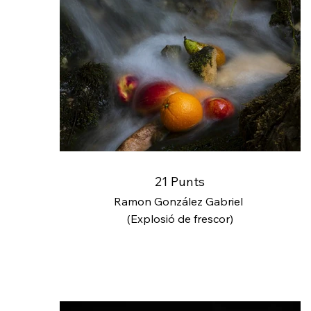
21 Punts
Ramon González Gabriel
(Explosió de frescor)