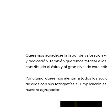
Queremos agradecer la labor de valoración y 
y dedicación. También queremos felicitar a los
contribuido al éxito y al gran nivel de esta edi
Por último, queremos alentar a todos los socio
de ellos con sus fotografías. Su implicación es
nuestra agrupación.