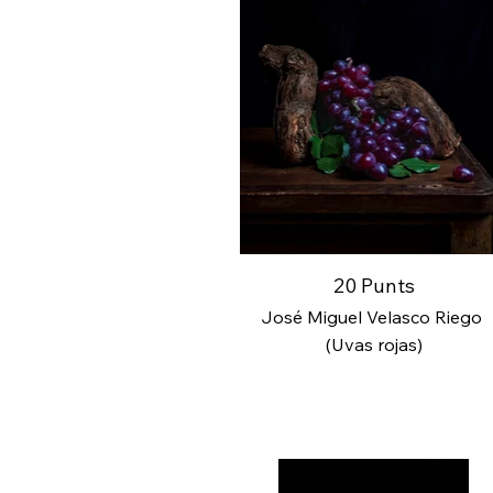
20 Punts
José Miguel Velasco Riego
(Uvas rojas)