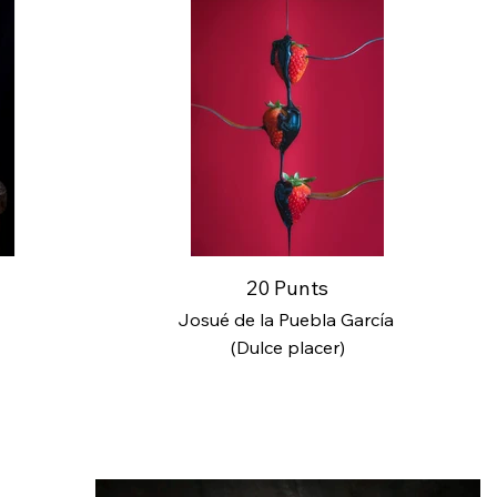
20 Punts
Josué de la Puebla García
(Dulce placer)