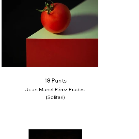
18 Punts
Joan Manel Pérez Prades
(Solitari)