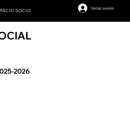
Iniciar sesión
PACIO SOCIO
SOCIAL
 2025-2026