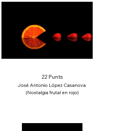
22 Punts
José Antonio López Casanova
(Nostalgia frutal en rojo)