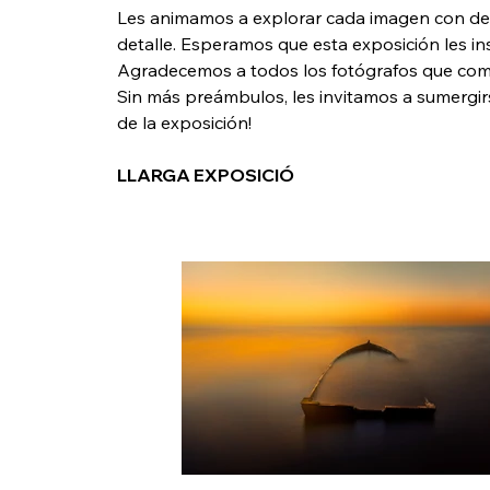
Les animamos a explorar cada imagen con det
detalle. Esperamos que esta exposición les in
Agradecemos a todos los fotógrafos que comp
Sin más preámbulos, les invitamos a sumergirs
de la exposición!
LLARGA EXPOSICIÓ