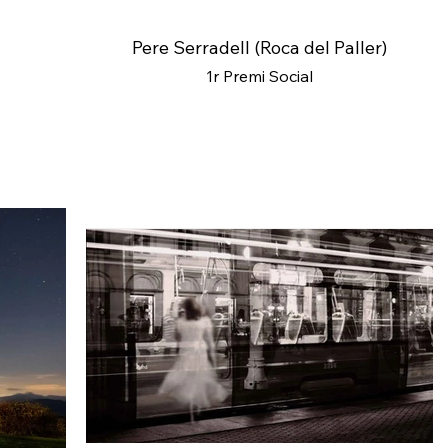
Pere Serradell (Roca del Paller)
1r Premi Social