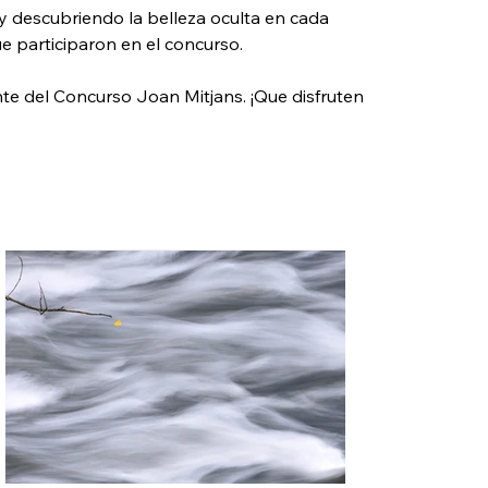
 descubriendo la belleza oculta en cada 
e participaron en el concurso.
nte del Concurso Joan Mitjans. ¡Que disfruten 