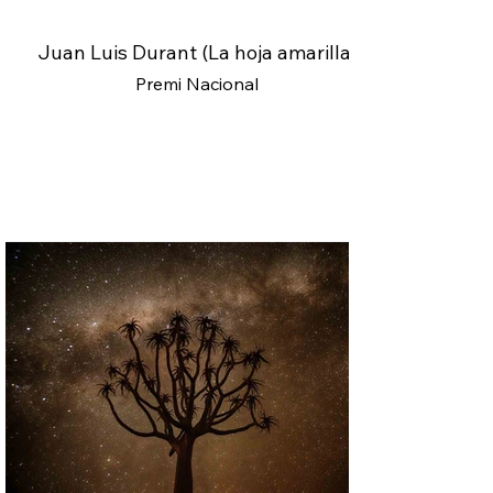
Juan Luis Durant (La hoja amarilla)
Premi Nacional