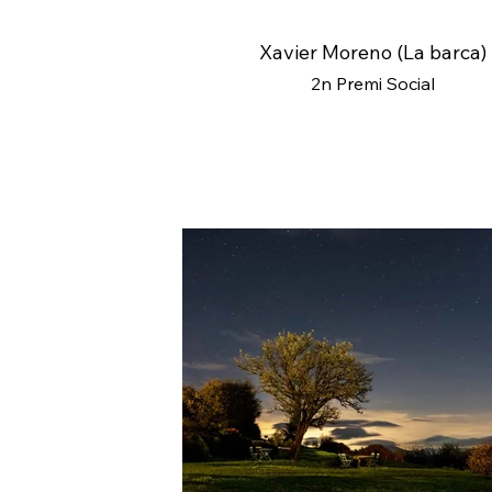
Xavier Moreno (La barca)
2n Premi Social