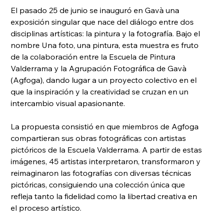
El pasado 25 de junio se inauguró en Gavà una 
exposición singular que nace del diálogo entre dos 
disciplinas artísticas: la pintura y la fotografía. Bajo el 
nombre Una foto, una pintura, esta muestra es fruto 
de la colaboración entre la Escuela de Pintura 
Valderrama y la Agrupación Fotográfica de Gavà 
(Agfoga), dando lugar a un proyecto colectivo en el 
que la inspiración y la creatividad se cruzan en un 
intercambio visual apasionante.
La propuesta consistió en que miembros de Agfoga 
compartieran sus obras fotográficas con artistas 
pictóricos de la Escuela Valderrama. A partir de estas 
imágenes, 45 artistas interpretaron, transformaron y 
reimaginaron las fotografías con diversas técnicas 
pictóricas, consiguiendo una colección única que 
refleja tanto la fidelidad como la libertad creativa en 
el proceso artístico.