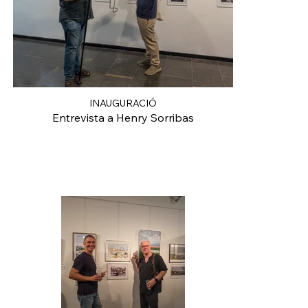
INAUGURACIÓ
Entrevista a Henry Sorribas