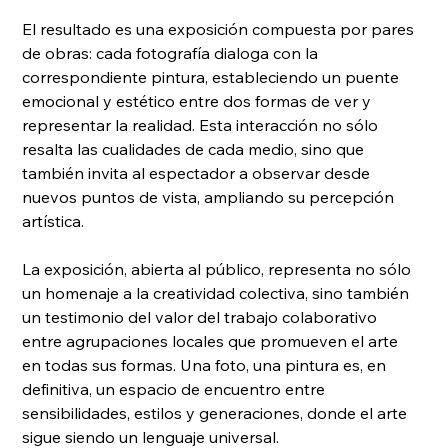
El resultado es una exposición compuesta por pares 
de obras: cada fotografía dialoga con la 
correspondiente pintura, estableciendo un puente 
emocional y estético entre dos formas de ver y 
representar la realidad. Esta interacción no sólo 
resalta las cualidades de cada medio, sino que 
también invita al espectador a observar desde 
nuevos puntos de vista, ampliando su percepción 
artística.
La exposición, abierta al público, representa no sólo 
un homenaje a la creatividad colectiva, sino también 
un testimonio del valor del trabajo colaborativo 
entre agrupaciones locales que promueven el arte 
en todas sus formas. Una foto, una pintura es, en 
definitiva, un espacio de encuentro entre 
sensibilidades, estilos y generaciones, donde el arte 
sigue siendo un lenguaje universal.