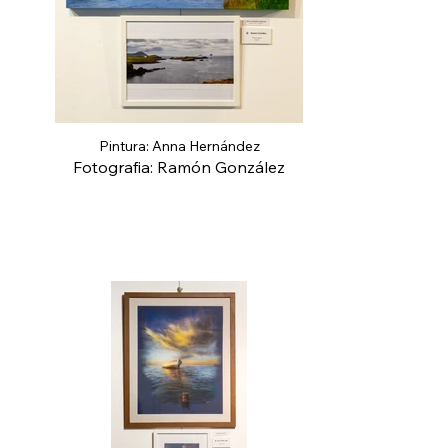
Pintura: Anna Hernández
Fotografia: Ramón González