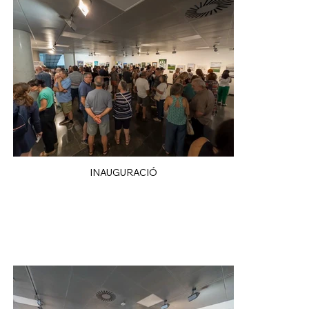
INAUGURACIÓ