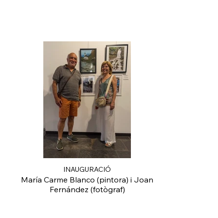
INAUGURACIÓ
María Carme Blanco (pintora) i Joan
Fernández (fotògraf)