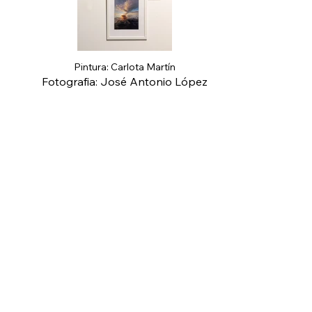
Pintura: Carlota Martín
Fotografia: José Antonio López