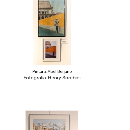
Pintura: Abel Berjano
Fotografia: Henry Sorribas