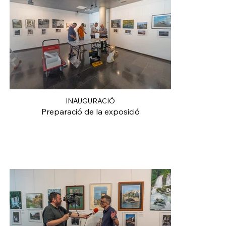
INAUGURACIÓ
Preparació de la exposició