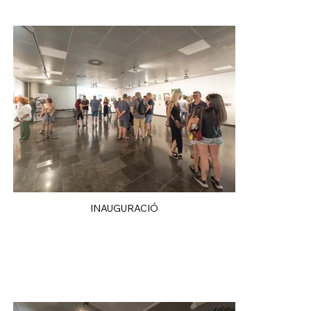
INAUGURACIÓ