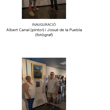
INAUGURACIÓ
Albert Canal (pintor) i Josué de la Puebla
(fotògraf)