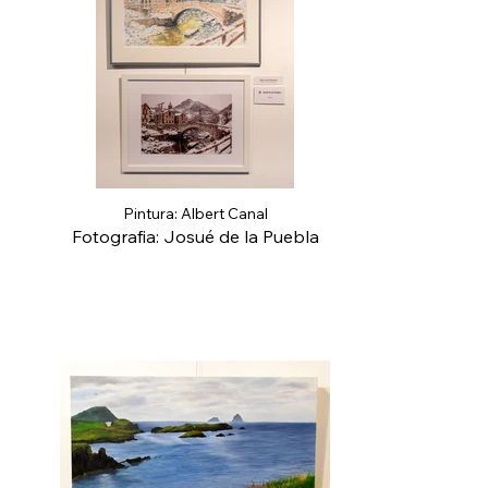
Pintura: Albert Canal
Fotografia: Josué de la Puebla