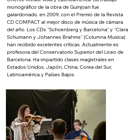
monográfico de la obra de Guinjoan fue 
galardonado, en 2009, con el Premio de la Revista 
CD COMPACT al mejor disco de música de cámara 
del año. Los CDs "Schoenberg y Barcelona" y "Clara 
Schumann y Johannes Brahms" (Columna Musica) 
han recibido excelentes críticas. Actualmente es 
profesora del Conservatorio Superior del Liceo de 
Barcelona. Ha impartido clases magistrales en 
Estados Unidos, Japón, China, Corea del Sur, 
Latinoamérica y Países Bajos. 