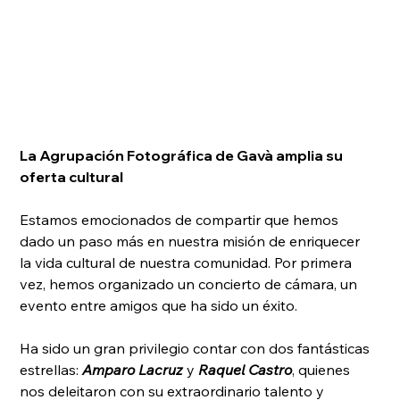
La Agrupación Fotográfica de Gavà amplia su 
oferta cultural
Estamos emocionados de compartir que hemos 
dado un paso más en nuestra misión de enriquecer 
la vida cultural de nuestra comunidad. Por primera 
vez, hemos organizado un concierto de cámara, un 
evento entre amigos que ha sido un éxito.
Ha sido un gran privilegio contar con dos fantásticas 
estrellas: 
Amparo Lacruz
 y 
Raquel Castro
, quienes 
nos deleitaron con su extraordinario talento y 