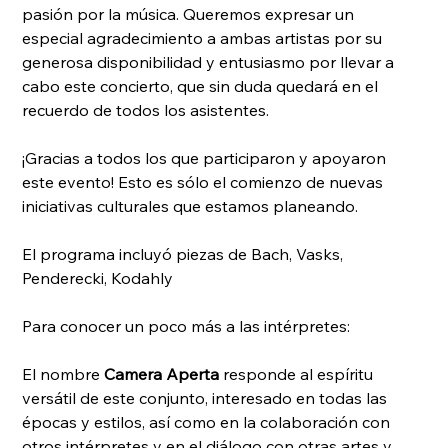
pasión por la música. Queremos expresar un 
especial agradecimiento a ambas artistas por su 
generosa disponibilidad y entusiasmo por llevar a 
cabo este concierto, que sin duda quedará en el 
recuerdo de todos los asistentes.
¡Gracias a todos los que participaron y apoyaron 
este evento! Esto es sólo el comienzo de nuevas 
iniciativas culturales que estamos planeando.
El programa incluyó piezas de Bach, Vasks, 
Penderecki, Kodahly
Para conocer un poco más a las intérpretes:
El nombre 
Camera Aperta
 responde al espíritu 
versátil de este conjunto, interesado en todas las 
épocas y estilos, así como en la colaboración con 
otros intérpretes y en el diálogo con otras artes y 