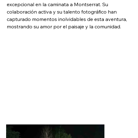
excepcional en la caminata a Montserrat. Su 
colaboración activa y su talento fotográfico han 
capturado momentos inolvidables de esta aventura, 
mostrando su amor por el paisaje y la comunidad.