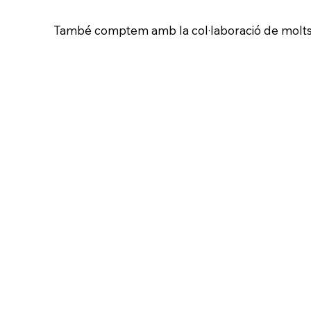
També comptem amb la col·laboració de molts c