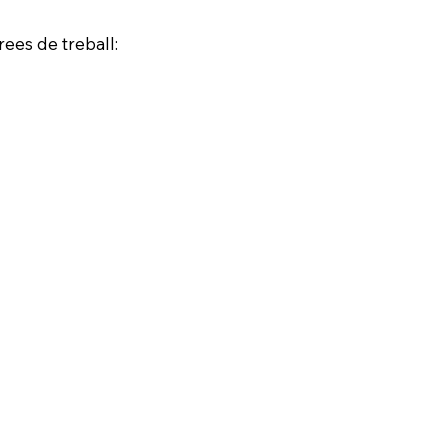
ees de treball: