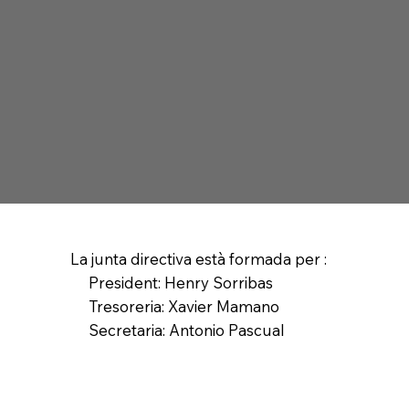
La junta directiva està formada per :
President: Henry Sorribas
Tresoreria: Xavier Mamano
Secretaria: Antonio Pascual