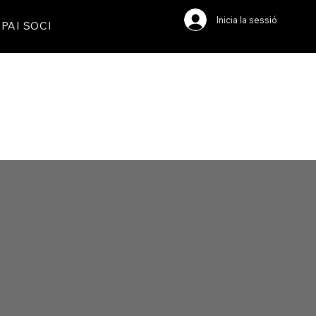
Inicia la sessió
PAI SOCI