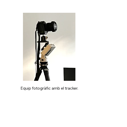
Equip fotogràfic amb el tracker.