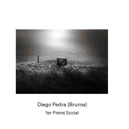
Diego Pedra (Bruma)
1er Premi Social