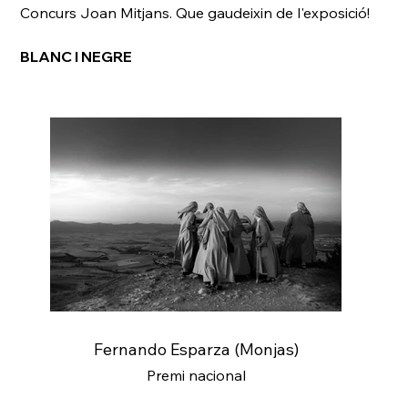
Concurs Joan Mitjans. Que gaudeixin de l'exposició!
BLANC I NEGRE
Fernando Esparza (Monjas)
Premi nacional