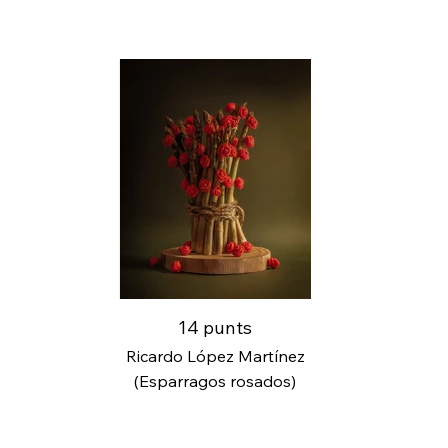
14 punts
Ricardo López Martínez
(Esparragos rosados)