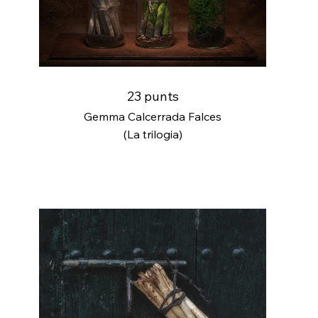
23 punts
Gemma Calcerrada Falces
(La trilogia)