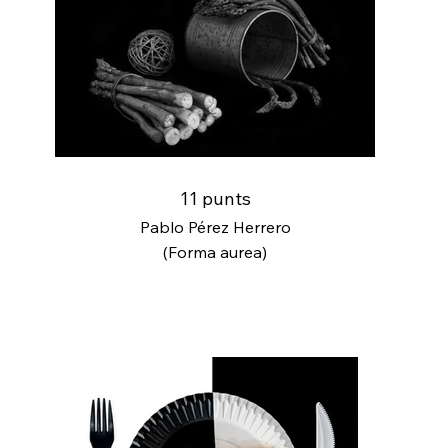
11 punts
Pablo Pérez Herrero
(Forma aurea)