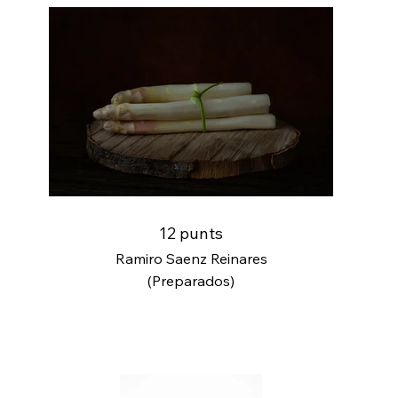
12 punts
Ramiro Saenz Reinares
(Preparados)