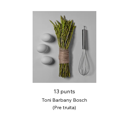
13 punts
Toni Barbany Bosch
(Pre truita)