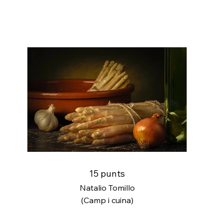
15 punts
Natalio Tomillo
(Camp i cuina)