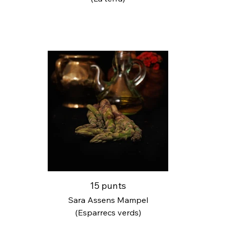
15 punts
Sara Assens Mampel
(Esparrecs verds)