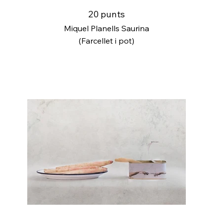
20 punts
Miquel Planells Saurina
(Farcellet i pot)