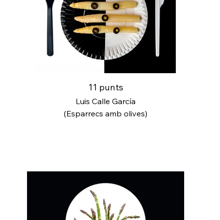
11 punts
Luis Calle García
(Esparrecs amb olives)