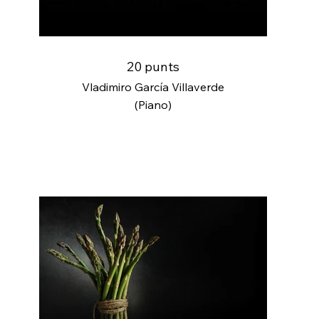
20 punts
Vladimiro García Villaverde
(Piano)