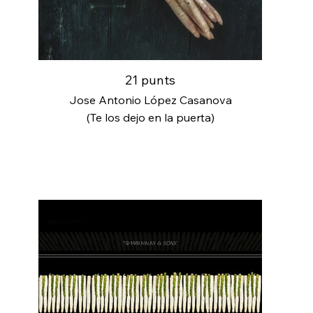
21 punts
Jose Antonio López Casanova
(Te los dejo en la puerta)