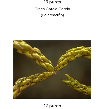
19 punts
Ginés García García
(La creación)
17 punts