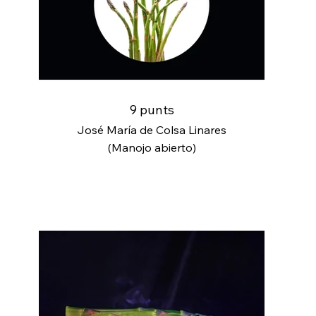
9 punts
José María de Colsa Linares
(Manojo abierto)