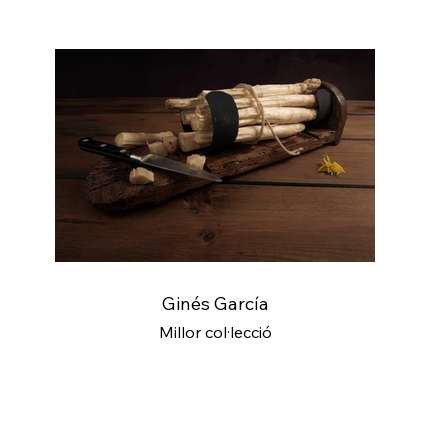
Ginés García
Millor col·lecció