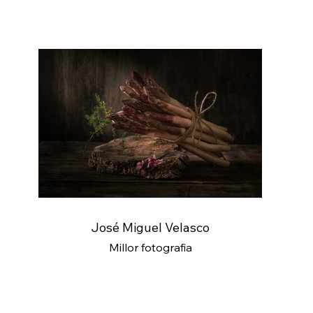
José Miguel Velasco
Millor fotografia