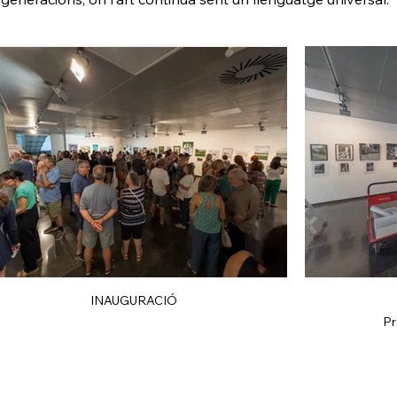
INAUGURACIÓ
Pr