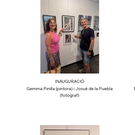
INAUGURACIÓ
Gemma Pinilla (pintora) i Josué de la Puebla
(fotògraf)