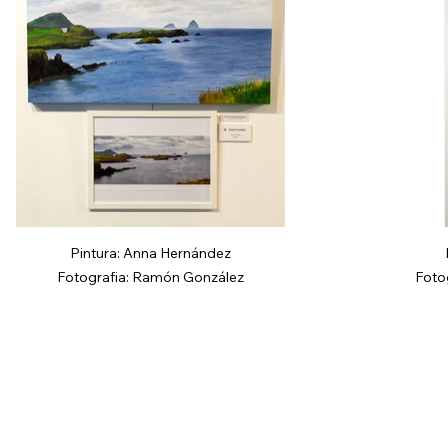
Pintura: Anna Hernández
Fotografia: Ramón González
Foto