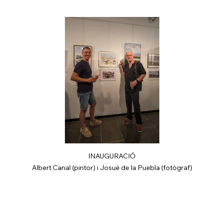
INAUGURACIÓ
Albert Canal (pintor) i Josué de la Puebla (fotògraf)