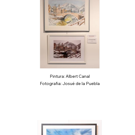
Pintura: Albert Canal
Fotografia: Josué de la Puebla