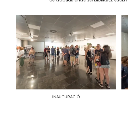
INAUGURACIÓ