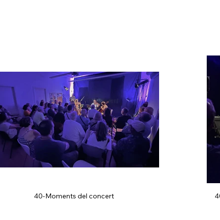
40-Moments del concert
4