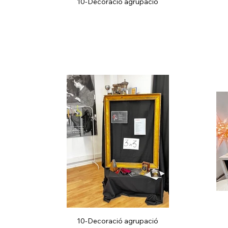
10-Decoració agrupació
10-Decoració agrupació