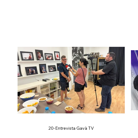
20-Entrevista Gavà TV