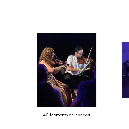
40-Moments del concert