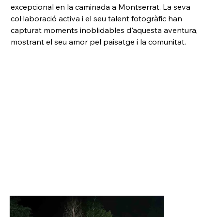
excepcional en la caminada a Montserrat. La seva 
col·laboració activa i el seu talent fotogràfic han 
capturat moments inoblidables d'aquesta aventura, 
mostrant el seu amor pel paisatge i la comunitat.